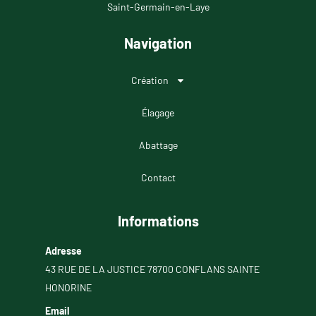
Saint-Germain-en-Laye
Navigation
Création
Élagage
Abattage
Contact
Informations
Adresse
43 RUE DE LA JUSTICE 78700 CONFLANS SAINTE
HONORINE
Email