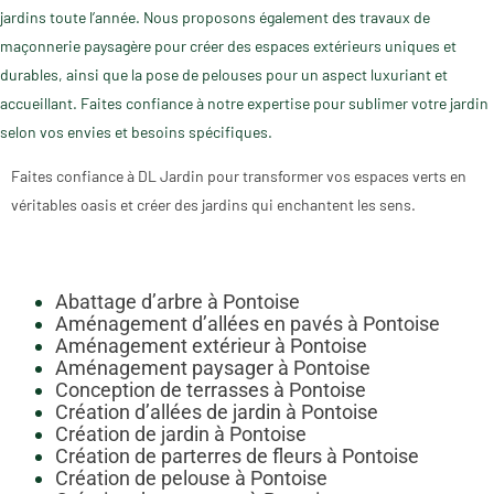
jardins toute l’année. Nous proposons également des travaux de
maçonnerie paysagère pour créer des espaces extérieurs uniques et
durables, ainsi que la pose de pelouses pour un aspect luxuriant et
accueillant. Faites confiance à notre expertise pour sublimer votre jardin
selon vos envies et besoins spécifiques.
Faites confiance à DL Jardin pour transformer vos espaces verts en
véritables oasis et créer des jardins qui enchantent les sens.
Abattage d’arbre à Pontoise
Aménagement d’allées en pavés à Pontoise
Aménagement extérieur à Pontoise
Aménagement paysager à Pontoise
Conception de terrasses à Pontoise
Création d’allées de jardin à Pontoise
Création de jardin à Pontoise
Création de parterres de fleurs à Pontoise
Création de pelouse à Pontoise