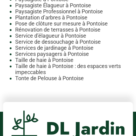
Paysagiste Élagueur à Pontoise
Paysagiste Professionnel à Pontoise
Plantation d’arbres à Pontoise
Pose de clôture sur mesure à Pontoise
Rénovation de terrasses à Pontoise
Service d’élagueur à Pontoise
Service de dessouchage à Pontoise
Services de jardinage à Pontoise
Services paysagers à Pontoise
Taille de haie à Pontoise
Taille de haie à Pontoise : des espaces verts
impeccables
Tonte de Pelouse à Pontoise