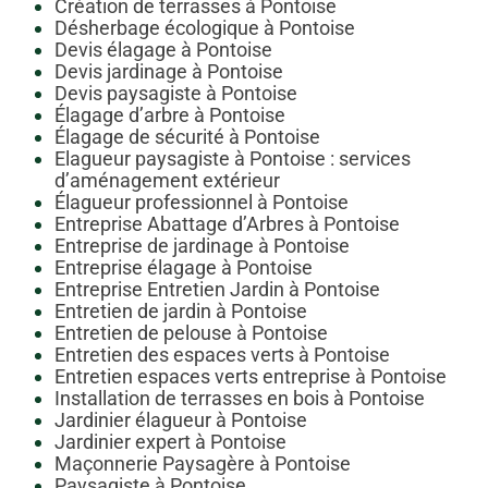
Création de terrasses à Pontoise
Désherbage écologique à Pontoise
Devis élagage à Pontoise
Devis jardinage à Pontoise
Devis paysagiste à Pontoise
Élagage d’arbre à Pontoise
Élagage de sécurité à Pontoise
Elagueur paysagiste à Pontoise : services
d’aménagement extérieur
Élagueur professionnel à Pontoise
Entreprise Abattage d’Arbres à Pontoise
Entreprise de jardinage à Pontoise
Entreprise élagage à Pontoise
Entreprise Entretien Jardin à Pontoise
Entretien de jardin à Pontoise
Entretien de pelouse à Pontoise
Entretien des espaces verts à Pontoise
Entretien espaces verts entreprise à Pontoise
Installation de terrasses en bois à Pontoise
Jardinier élagueur à Pontoise
Jardinier expert à Pontoise
Maçonnerie Paysagère à Pontoise
Paysagiste à Pontoise