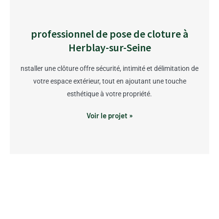
professionnel de pose de cloture à
Herblay-sur-Seine
nstaller une clôture offre sécurité, intimité et délimitation de
votre espace extérieur, tout en ajoutant une touche
esthétique à votre propriété.
Voir le projet »