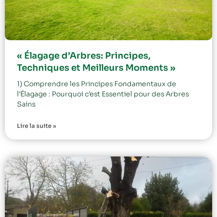
« Élagage d’Arbres: Principes,
Techniques et Meilleurs Moments »
1) Comprendre les Principes Fondamentaux de
l’Élagage : Pourquoi c’est Essentiel pour des Arbres
Sains
Lire la suite »