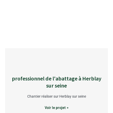
professionnel de l'abattage à Herblay
sur seine
Chantier réaliser sur Herblay sur seine
Voir le projet »