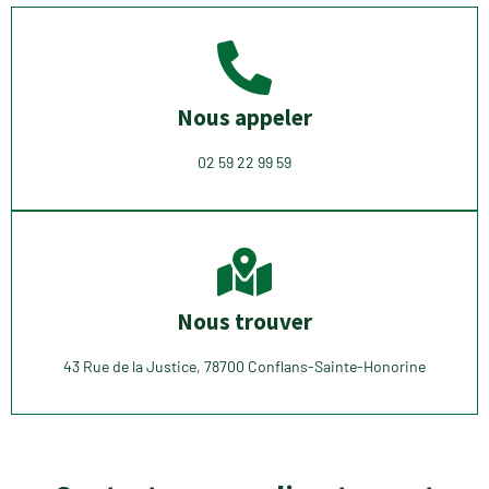
Nous appeler
02 59 22 99 59
Nous trouver
43 Rue de la Justice, 78700 Conflans-Sainte-Honorine