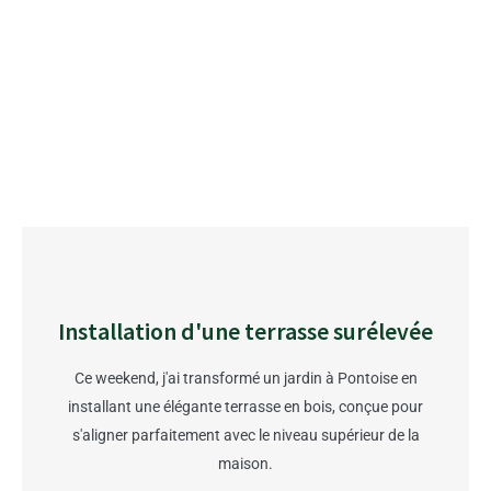
Installation d'une terrasse surélevée
Ce weekend, j'ai transformé un jardin à Pontoise en
installant une élégante terrasse en bois, conçue pour
s'aligner parfaitement avec le niveau supérieur de la
maison.