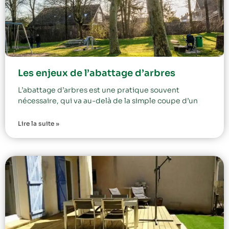
Les enjeux de l’abattage d’arbres
L’abattage d’arbres est une pratique souvent
nécessaire, qui va au-delà de la simple coupe d’un
Lire la suite »