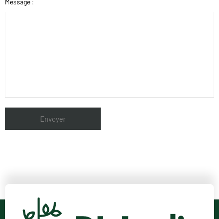
Message :