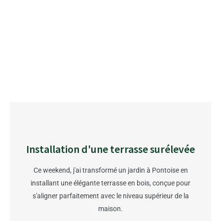
Installation d'une terrasse surélevée
Ce weekend, j'ai transformé un jardin à Pontoise en
installant une élégante terrasse en bois, conçue pour
s'aligner parfaitement avec le niveau supérieur de la
maison.