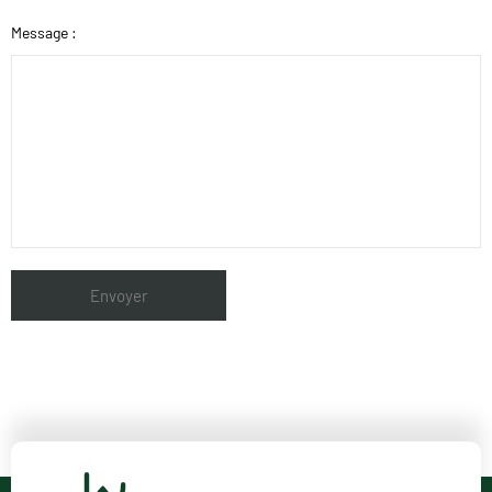
Message :