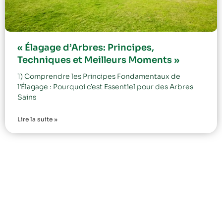
« Élagage d’Arbres: Principes,
Techniques et Meilleurs Moments »
1) Comprendre les Principes Fondamentaux de
l’Élagage : Pourquoi c’est Essentiel pour des Arbres
Sains
Lire la suite »