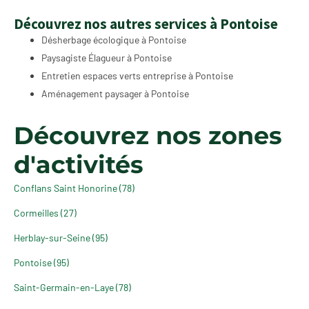
Découvrez nos autres services à Pontoise
Désherbage écologique à Pontoise
Paysagiste Élagueur à Pontoise
Entretien espaces verts entreprise à Pontoise
Aménagement paysager à Pontoise
Découvrez nos zones
d'activités
Conflans Saint Honorine (78)
Cormeilles (27)
Herblay-sur-Seine (95)
Pontoise (95)
Saint-Germain-en-Laye (78)