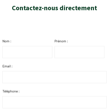
Contactez-nous directement
Nom :
Prénom :
Email :
Téléphone :