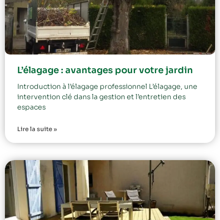
L’élagage : avantages pour votre jardin
Introduction à l’élagage professionnel L’élagage, une
intervention clé dans la gestion et l’entretien des
espaces
Lire la suite »