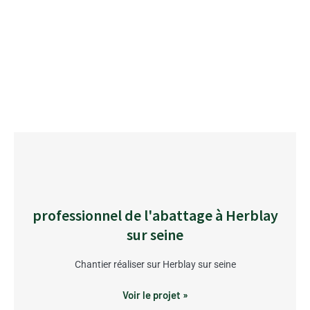
professionnel de l'abattage à Herblay
sur seine
Chantier réaliser sur Herblay sur seine
Voir le projet »