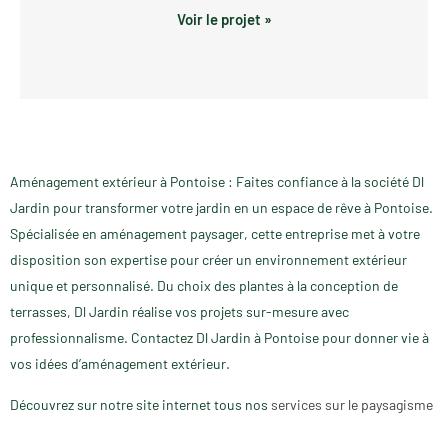
Voir le projet »
Aménagement extérieur à Pontoise : Faites confiance à la société Dl
Jardin pour transformer votre jardin en un espace de rêve à Pontoise.
Spécialisée en aménagement paysager, cette entreprise met à votre
disposition son expertise pour créer un environnement extérieur
unique et personnalisé. Du choix des plantes à la conception de
terrasses, Dl Jardin réalise vos projets sur-mesure avec
professionnalisme. Contactez Dl Jardin à Pontoise pour donner vie à
vos idées d’aménagement extérieur.
Découvrez sur notre site internet tous nos
services sur le paysagisme