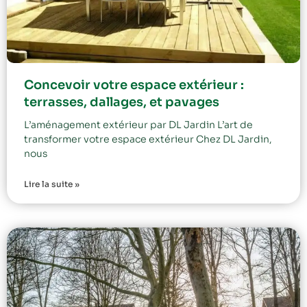
Concevoir votre espace extérieur :
terrasses, dallages, et pavages
L’aménagement extérieur par DL Jardin L’art de
transformer votre espace extérieur Chez DL Jardin,
nous
Lire la suite »