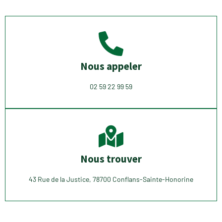
Nous appeler
02 59 22 99 59
Nous trouver
43 Rue de la Justice, 78700 Conflans-Sainte-Honorine