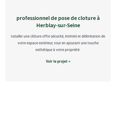
professionnel de pose de cloture à
Herblay-sur-Seine
nstaller une clôture offre sécurité, intimité et délimitation de
votre espace extérieur, tout en ajoutant une touche
esthétique à votre propriété.
Voir le projet »