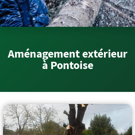
Aménagement extérieur
à Pontoise