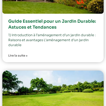
Guide Essentiel pour un Jardin Durable:
Astuces et Tendances
1) Introduction à l’aménagement d’un jardin durable :
Raisons et avantages L’aménagement d’un jardin
durable
Lire la suite »