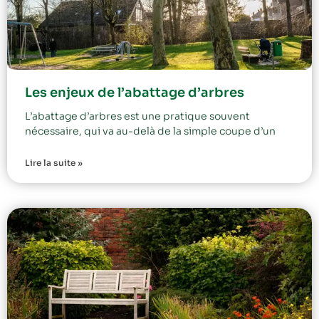
Les enjeux de l’abattage d’arbres
L’abattage d’arbres est une pratique souvent
nécessaire, qui va au-delà de la simple coupe d’un
Lire la suite »