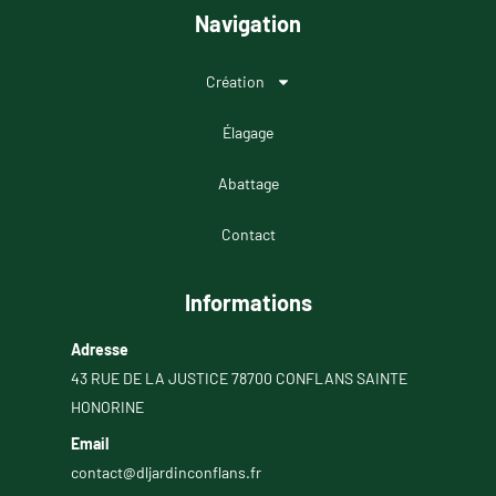
Navigation
Création
Élagage
Abattage
Contact
Informations
Adresse
43 RUE DE LA JUSTICE 78700 CONFLANS SAINTE
HONORINE
Email
contact@dljardinconflans.fr