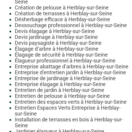
Seine
Création de pelouse à Herblay-sur-Seine
Création de terrasses à Herblay-sur-Seine
Désherbage efficace à Herblay-sur-Seine
Dessouchage professionnel à Herblay-sur-Seine
Devis élagage à Herblay-sur-Seine
Devis jardinage à Herblay-sur-Seine
Devis paysagiste à Herblay-sur-Seine
Élagage d’arbre à Herblay-sur-Seine
Élagage de sécurité à Herblay-sur-Seine
Élagueur professionnel à Herblay-sur-Seine
Entreprise abattage d’arbres à Herblay-sur-Seine
Entreprise d’entretien jardin à Herblay-sur-Seine
Entreprise de jardinage à Herblay-sur-Seine
Entreprise élagage à Herblay-sur-Seine
Entretien de jardin à Herblay-sur-Seine
Entretien de pelouse à Herblay-sur-Seine
Entretien des espaces verts à Herblay-sur-Seine
Entretien Espaces Verts Entreprise à Herblay-
sur-Seine
Installation de terrasses en bois à Herblay-sur-
Seine
Jardinier élagueur à Herblay-sur-Seine