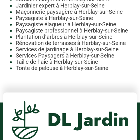
Jardinier expert à Herblay-sur-Seine
Maçonnerie paysagère à Herblay-sur-Seine
Paysagiste à Herblay-sur-Seine
Paysagiste élagueur à Herblay-sur-Seine
Paysagiste professionnel à Herblay-sur-Seine
Plantation d’arbres à Herblay-sur-Seine
Rénovation de terrasses à Herblay-sur-Seine
Services de jardinage à Herblay-sur-Seine
Services Paysagers à Herblay-sur-Seine
Taille de haie à Herblay-sur-Seine
Tonte de pelouse à Herblay-sur-Seine