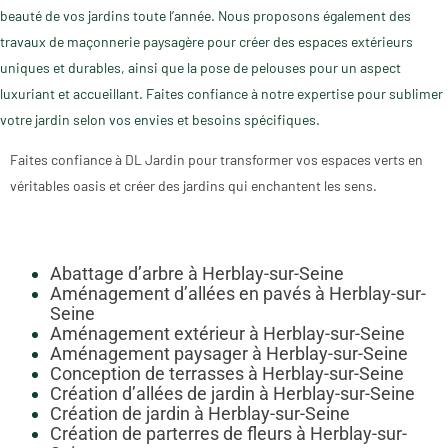
beauté de vos jardins toute l’année. Nous proposons également des
travaux de maçonnerie paysagère pour créer des espaces extérieurs
uniques et durables, ainsi que la pose de pelouses pour un aspect
luxuriant et accueillant. Faites confiance à notre expertise pour sublimer
votre jardin selon vos envies et besoins spécifiques.
Faites confiance à DL Jardin pour transformer vos espaces verts en
véritables oasis et créer des jardins qui enchantent les sens.
Abattage d’arbre à Herblay-sur-Seine
Aménagement d’allées en pavés à Herblay-sur-
Seine
Aménagement extérieur à Herblay-sur-Seine
Aménagement paysager à Herblay-sur-Seine
Conception de terrasses à Herblay-sur-Seine
Création d’allées de jardin à Herblay-sur-Seine
Création de jardin à Herblay-sur-Seine
Création de parterres de fleurs à Herblay-sur-