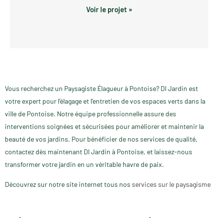
Voir le projet »
Vous recherchez un Paysagiste Élagueur à Pontoise? Dl Jardin est
votre expert pour l’élagage et l’entretien de vos espaces verts dans la
ville de Pontoise. Notre équipe professionnelle assure des
interventions soignées et sécurisées pour améliorer et maintenir la
beauté de vos jardins. Pour bénéficier de nos services de qualité,
contactez dès maintenant Dl Jardin à Pontoise, et laissez-nous
transformer votre jardin en un véritable havre de paix.
Découvrez sur notre site internet tous nos
services sur le paysagisme