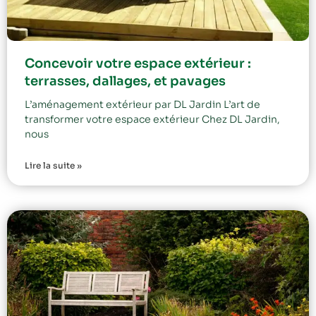
Concevoir votre espace extérieur :
terrasses, dallages, et pavages
L’aménagement extérieur par DL Jardin L’art de
transformer votre espace extérieur Chez DL Jardin,
nous
Lire la suite »