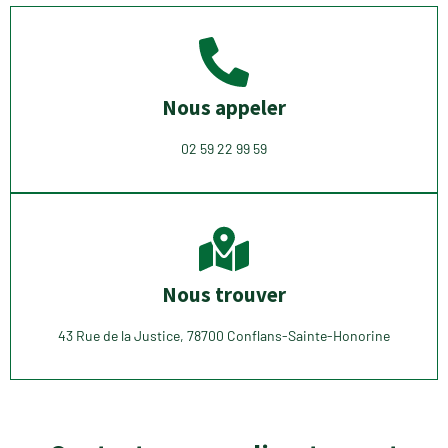
Nous appeler
02 59 22 99 59
Nous trouver
43 Rue de la Justice, 78700 Conflans-Sainte-Honorine