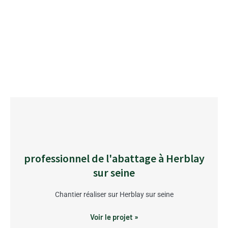
professionnel de l'abattage à Herblay
sur seine
Chantier réaliser sur Herblay sur seine
Voir le projet »