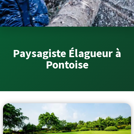
Paysagiste Élagueur à
Pontoise