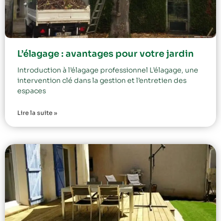
L’élagage : avantages pour votre jardin
Introduction à l’élagage professionnel L’élagage, une
intervention clé dans la gestion et l’entretien des
espaces
Lire la suite »