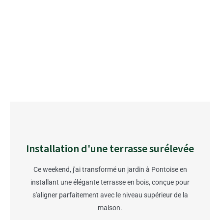
Installation d'une terrasse surélevée
Ce weekend, j'ai transformé un jardin à Pontoise en
installant une élégante terrasse en bois, conçue pour
s'aligner parfaitement avec le niveau supérieur de la
maison.