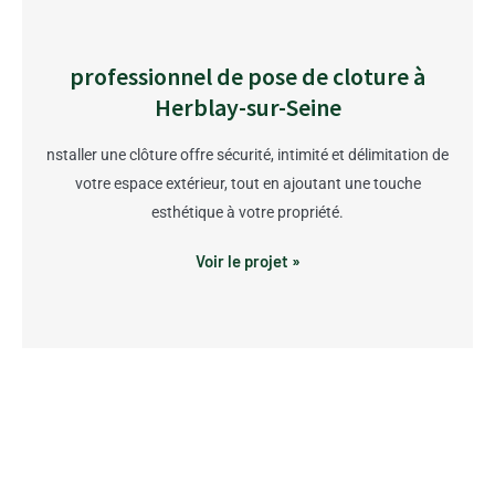
professionnel de pose de cloture à
Herblay-sur-Seine
nstaller une clôture offre sécurité, intimité et délimitation de
votre espace extérieur, tout en ajoutant une touche
esthétique à votre propriété.
Voir le projet »