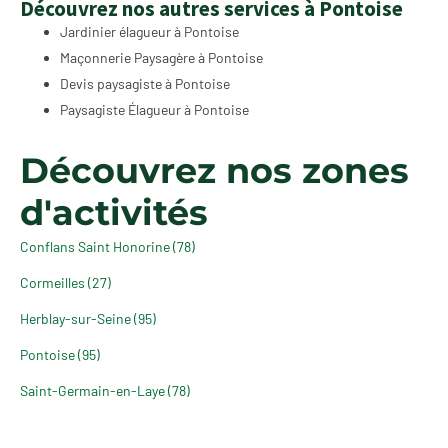
Découvrez nos autres services à Pontoise
Jardinier élagueur à Pontoise
Maçonnerie Paysagère à Pontoise
Devis paysagiste à Pontoise
Paysagiste Élagueur à Pontoise
Découvrez nos zones
d'activités
Conflans Saint Honorine (78)
Cormeilles (27)
Herblay-sur-Seine (95)
Pontoise (95)
Saint-Germain-en-Laye (78)