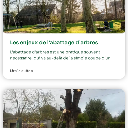
Les enjeux de l’abattage d’arbres
L’abattage d’arbres est une pratique souvent
nécessaire, qui va au-delà de la simple coupe d’un
Lire la suite »