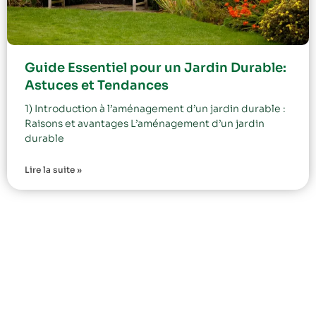
Guide Essentiel pour un Jardin Durable:
Astuces et Tendances
1) Introduction à l’aménagement d’un jardin durable :
Raisons et avantages L’aménagement d’un jardin
durable
Lire la suite »