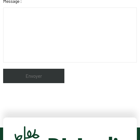
Message :