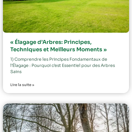
« Élagage d’Arbres: Principes,
Techniques et Meilleurs Moments »
1) Comprendre les Principes Fondamentaux de
l’Élagage : Pourquoi c’est Essentiel pour des Arbres
Sains
Lire la suite »