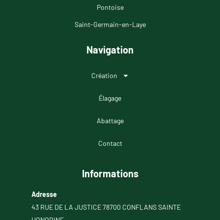
Pontoise
Saint-Germain-en-Laye
Navigation
Création
Élagage
Abattage
Contact
Informations
Adresse
43 RUE DE LA JUSTICE 78700 CONFLANS SAINTE
HONORINE