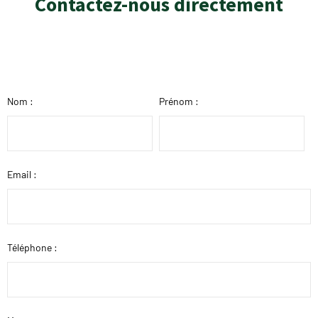
Contactez-nous directement
Nom :
Prénom :
Email :
Téléphone :