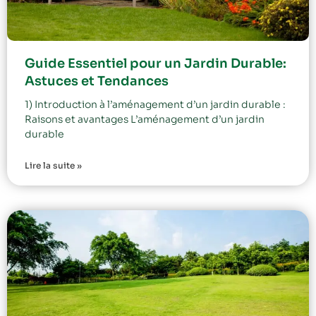
Guide Essentiel pour un Jardin Durable:
Astuces et Tendances
1) Introduction à l’aménagement d’un jardin durable :
Raisons et avantages L’aménagement d’un jardin
durable
Lire la suite »