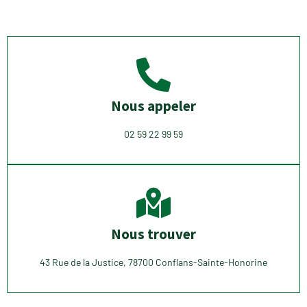
Nous appeler
02 59 22 99 59
Nous trouver
43 Rue de la Justice, 78700 Conflans-Sainte-Honorine