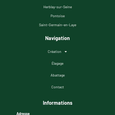
Herblay-sur-Seine
Pontoise
Saint-Germain-en-Laye
Navigation
Création
Élagage
Abattage
Contact
Informations
Adresse