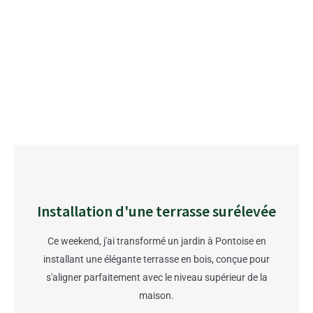
Installation d'une terrasse surélevée
Ce weekend, j'ai transformé un jardin à Pontoise en
installant une élégante terrasse en bois, conçue pour
s'aligner parfaitement avec le niveau supérieur de la
maison.