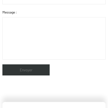
Message :