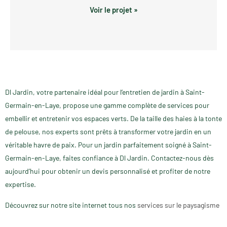
Voir le projet »
Dl Jardin, votre partenaire idéal pour l’entretien de jardin à Saint-
Germain-en-Laye, propose une gamme complète de services pour
embellir et entretenir vos espaces verts. De la taille des haies à la tonte
de pelouse, nos experts sont prêts à transformer votre jardin en un
véritable havre de paix. Pour un jardin parfaitement soigné à Saint-
Germain-en-Laye, faites confiance à Dl Jardin. Contactez-nous dès
aujourd’hui pour obtenir un devis personnalisé et profiter de notre
expertise.
Découvrez sur notre site internet tous nos
services sur le paysagisme