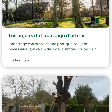
Les enjeux de l’abattage d’arbres
L’abattage d’arbres est une pratique souvent
nécessaire, qui va au-delà de la simple coupe d’un
Lire la suite »