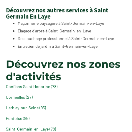
Découvrez nos autres services à Saint
Germain En Laye
Maçonnerie paysagère à Saint-Germain-en-Laye
Élagage d’arbre à Saint-Germain-en-Laye
Dessouchage professionnel à Saint-Germain-en-Laye
Entretien de jardin à Saint-Germain-en-Laye
Découvrez nos zones
d'activités
Conflans Saint Honorine (78)
Cormeilles (27)
Herblay-sur-Seine (95)
Pontoise (95)
Saint-Germain-en-Laye (78)