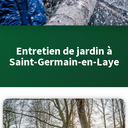
Entretien de jardin à
Saint-Germain-en-Laye