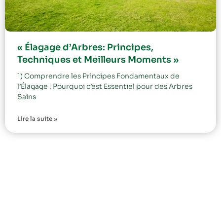
« Élagage d’Arbres: Principes,
Techniques et Meilleurs Moments »
1) Comprendre les Principes Fondamentaux de
l’Élagage : Pourquoi c’est Essentiel pour des Arbres
Sains
Lire la suite »