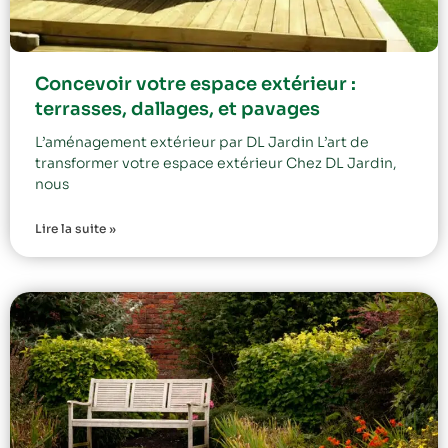
Concevoir votre espace extérieur :
terrasses, dallages, et pavages
L’aménagement extérieur par DL Jardin L’art de
transformer votre espace extérieur Chez DL Jardin,
nous
Lire la suite »