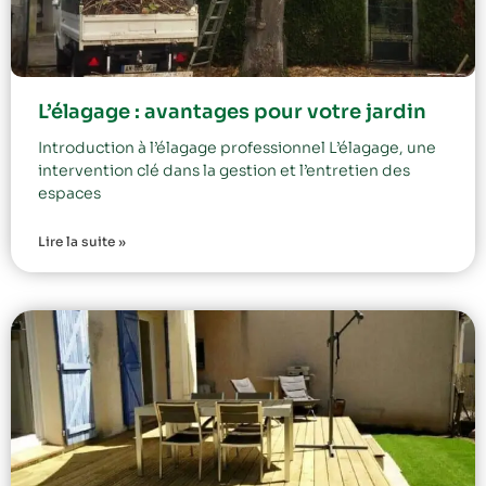
L’élagage : avantages pour votre jardin
Introduction à l’élagage professionnel L’élagage, une
intervention clé dans la gestion et l’entretien des
espaces
Lire la suite »