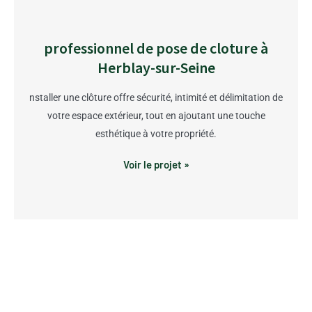
professionnel de pose de cloture à
Herblay-sur-Seine
nstaller une clôture offre sécurité, intimité et délimitation de
votre espace extérieur, tout en ajoutant une touche
esthétique à votre propriété.
Voir le projet »