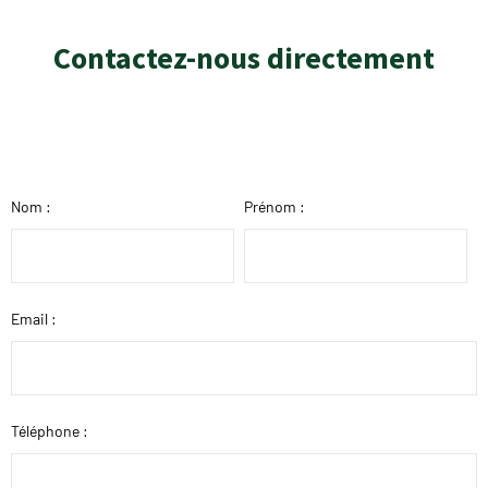
Contactez-nous directement
Nom :
Prénom :
Email :
Téléphone :