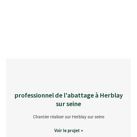
professionnel de l'abattage à Herblay
sur seine
Chantier réaliser sur Herblay sur seine
Voir le projet »