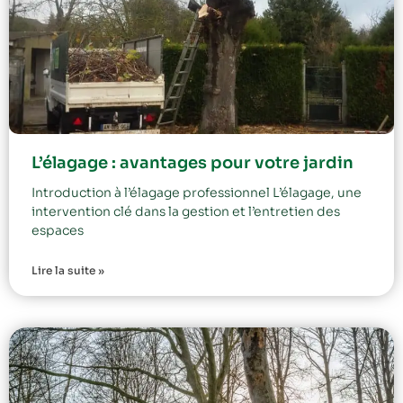
L’élagage : avantages pour votre jardin
Introduction à l’élagage professionnel L’élagage, une
intervention clé dans la gestion et l’entretien des
espaces
Lire la suite »