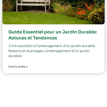
Guide Essentiel pour un Jardin Durable:
Astuces et Tendances
1) Introduction à l’aménagement d’un jardin durable :
Raisons et avantages L’aménagement d’un jardin
durable
Lire la suite »