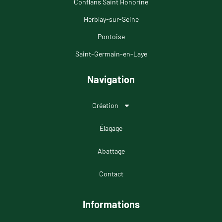
Conflans Saint Honorine
Herblay-sur-Seine
Pontoise
Saint-Germain-en-Laye
Navigation
Création
Élagage
Abattage
Contact
Informations