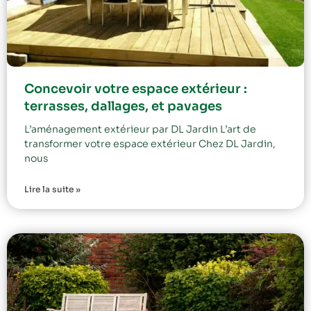
Concevoir votre espace extérieur :
terrasses, dallages, et pavages
L’aménagement extérieur par DL Jardin L’art de
transformer votre espace extérieur Chez DL Jardin,
nous
Lire la suite »