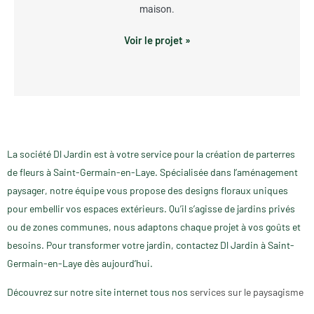
maison.
Voir le projet »
La société Dl Jardin est à votre service pour la création de parterres
de fleurs à Saint-Germain-en-Laye. Spécialisée dans l’aménagement
paysager, notre équipe vous propose des designs floraux uniques
pour embellir vos espaces extérieurs. Qu’il s’agisse de jardins privés
ou de zones communes, nous adaptons chaque projet à vos goûts et
besoins. Pour transformer votre jardin, contactez Dl Jardin à Saint-
Germain-en-Laye dès aujourd’hui.
Découvrez sur notre site internet tous nos
services sur le paysagisme