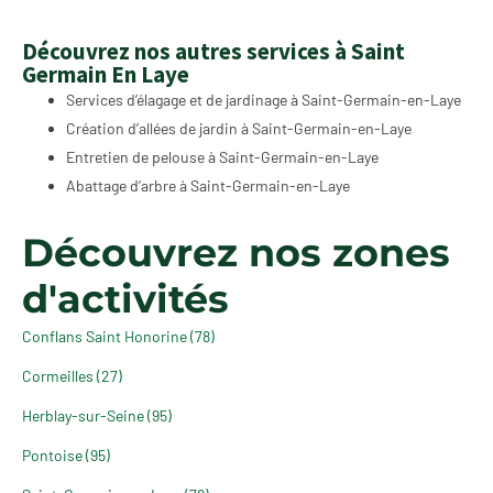
Découvrez nos autres services à Saint
Germain En Laye
Services d’élagage et de jardinage à Saint-Germain-en-Laye
Création d’allées de jardin à Saint-Germain-en-Laye
Entretien de pelouse à Saint-Germain-en-Laye
Abattage d’arbre à Saint-Germain-en-Laye
Découvrez nos zones
d'activités
Conflans Saint Honorine (78)
Cormeilles (27)
Herblay-sur-Seine (95)
Pontoise (95)