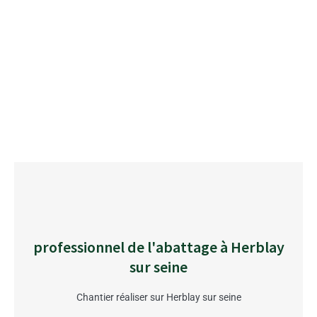
professionnel de l'abattage à Herblay
sur seine
Chantier réaliser sur Herblay sur seine