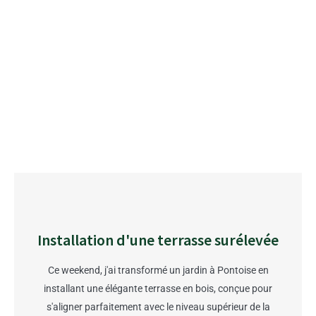
Installation d'une terrasse surélevée
Ce weekend, j'ai transformé un jardin à Pontoise en
installant une élégante terrasse en bois, conçue pour
s'aligner parfaitement avec le niveau supérieur de la