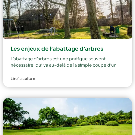
Les enjeux de l’abattage d’arbres
L’abattage d’arbres est une pratique souvent
nécessaire, qui va au-delà de la simple coupe d’un
Lire la suite »