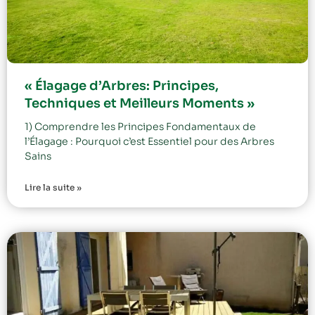
« Élagage d’Arbres: Principes,
Techniques et Meilleurs Moments »
1) Comprendre les Principes Fondamentaux de
l’Élagage : Pourquoi c’est Essentiel pour des Arbres
Sains
Lire la suite »