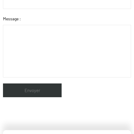
Message :