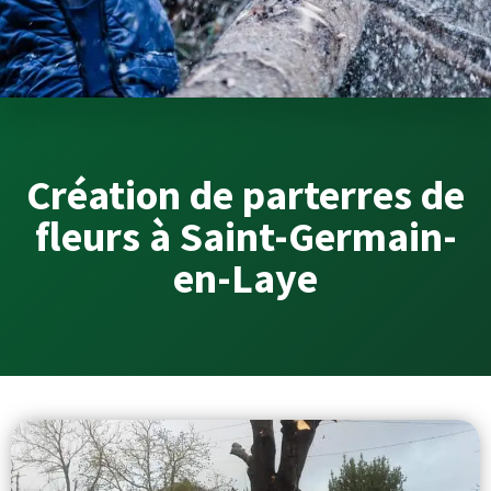
Création de parterres de
fleurs à Saint-Germain-
en-Laye