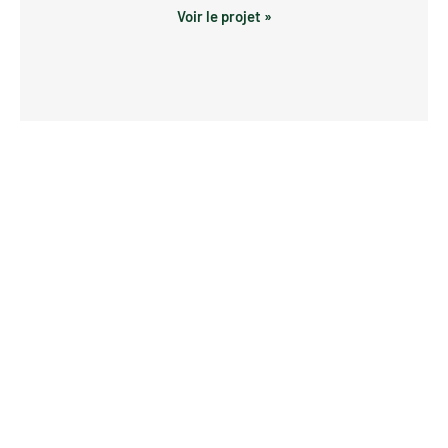
Voir le projet »