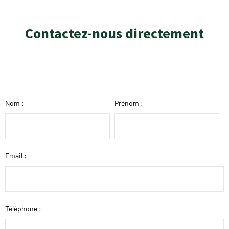
Contactez-nous directement
Nom :
Prénom :
Email :
Téléphone :