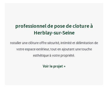
professionnel de pose de cloture à
Herblay-sur-Seine
nstaller une clôture offre sécurité, intimité et délimitation de
votre espace extérieur, tout en ajoutant une touche
esthétique à votre propriété.
Voir le projet »