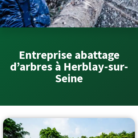
Entreprise abattage
d’arbres à Herblay-sur-
Seine