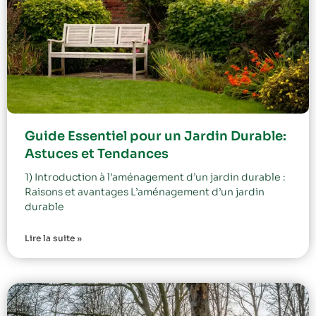
Guide Essentiel pour un Jardin Durable:
Astuces et Tendances
1) Introduction à l’aménagement d’un jardin durable :
Raisons et avantages L’aménagement d’un jardin
durable
Lire la suite »