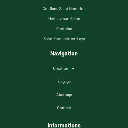
Conflans Saint Honorine
Herblay-sur-Seine
Pontoise
Saint-Germain-en-Laye
Navigation
Création
Élagage
Abattage
Contact
Informations