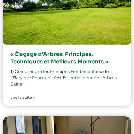
« Élagage d’Arbres: Principes,
Techniques et Meilleurs Moments »
1) Comprendre les Principes Fondamentaux de
l’Élagage : Pourquoi c’est Essentiel pour des Arbres
Sains
Lire la suite »