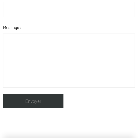
Message :