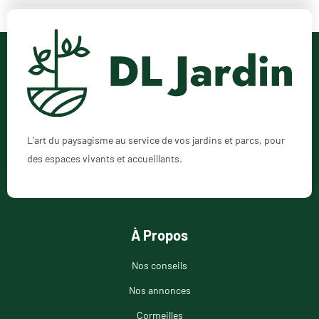
L’art du paysagisme au service de vos jardins et parcs, pour
des espaces vivants et accueillants.
À Propos
Nos conseils
Nos annonces
Cormeilles