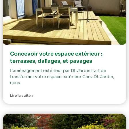
Concevoir votre espace extérieur :
terrasses, dallages, et pavages
L’aménagement extérieur par DL Jardin L’art de
transformer votre espace extérieur Chez DL Jardin,
nous
Lire la suite »