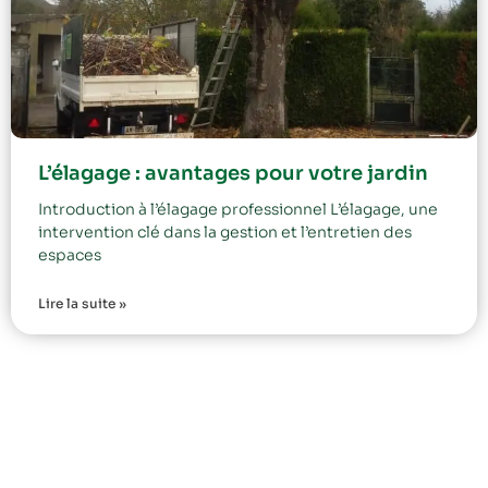
L’élagage : avantages pour votre jardin
Introduction à l’élagage professionnel L’élagage, une
intervention clé dans la gestion et l’entretien des
espaces
Lire la suite »