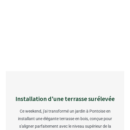
Installation d'une terrasse surélevée
Ce weekend, j'ai transformé un jardin à Pontoise en
installant une élégante terrasse en bois, conçue pour
s'aligner parfaitement avec le niveau supérieur de la