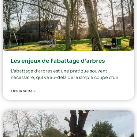
Les enjeux de l’abattage d’arbres
L’abattage d’arbres est une pratique souvent
nécessaire, qui va au-delà de la simple coupe d’un
Lire la suite »