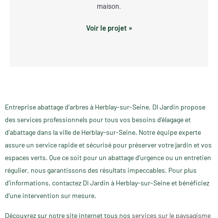
maison.
Voir le projet »
Entreprise abattage d’arbres à Herblay-sur-Seine, Dl Jardin propose
des services professionnels pour tous vos besoins d’élagage et
d’abattage dans la ville de Herblay-sur-Seine. Notre équipe experte
assure un service rapide et sécurisé pour préserver votre jardin et vos
espaces verts. Que ce soit pour un abattage d’urgence ou un entretien
régulier, nous garantissons des résultats impeccables. Pour plus
d’informations, contactez Dl Jardin à Herblay-sur-Seine et bénéficiez
d’une intervention sur mesure.
Découvrez sur notre site internet tous nos
services sur le paysagisme