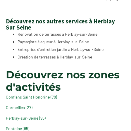
Découvrez nos autres services à Herblay
Sur Seine
Rénovation de terrasses à Herblay-sur-Seine
Paysagiste élagueur à Herblay-sur-Seine
Entreprise d’entretien jardin à Herblay-sur-Seine
Création de terrasses à Herblay-sur-Seine
Découvrez nos zones
d'activités
Conflans Saint Honorine (78)
Cormeilles (27)
Herblay-sur-Seine (95)
Pontoise (95)