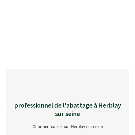
professionnel de l'abattage à Herblay
sur seine
Chantier réaliser sur Herblay sur seine