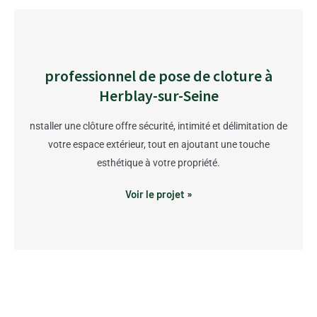
professionnel de pose de cloture à
Herblay-sur-Seine
nstaller une clôture offre sécurité, intimité et délimitation de
votre espace extérieur, tout en ajoutant une touche
esthétique à votre propriété.
Voir le projet »