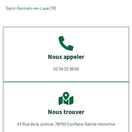
Saint-Germain-en-Laye (78)
Nous appeler
02 59 22 99 59
Nous trouver
43 Rue de la Justice, 78700 Conflans-Sainte-Honorine