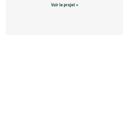
Voir le projet »