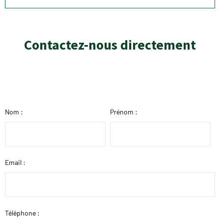
Contactez-nous directement
Nom :
Prénom :
Email :
Téléphone :