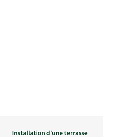
Installation d'une terrasse