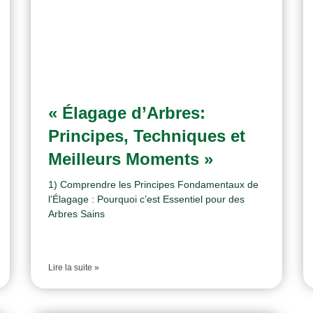
« Élagage d’Arbres:
Principes, Techniques et
Meilleurs Moments »
1) Comprendre les Principes Fondamentaux de
l’Élagage : Pourquoi c’est Essentiel pour des
Arbres Sains
Lire la suite »