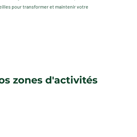
eilles pour transformer et maintenir votre
s zones d'activités