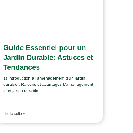
Guide Essentiel pour un
Jardin Durable: Astuces et
Tendances
1) Introduction à l’aménagement d’un jardin
durable : Raisons et avantages L’aménagement
d’un jardin durable
Lire la suite »