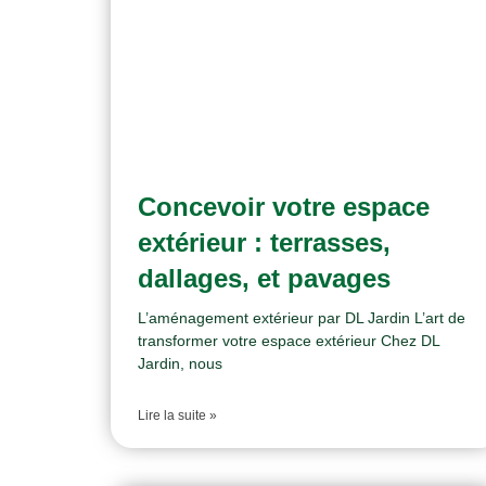
Concevoir votre espace
extérieur : terrasses,
dallages, et pavages
L’aménagement extérieur par DL Jardin L’art de
transformer votre espace extérieur Chez DL
Jardin, nous
Lire la suite »