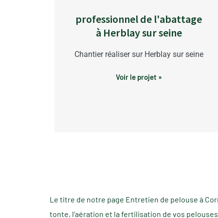
professionnel de l'abattage
à Herblay sur seine
Chantier réaliser sur Herblay sur seine
Voir le projet »
Le titre de notre page Entretien de pelouse à Cor
tonte, l’aération et la fertilisation de vos pelou