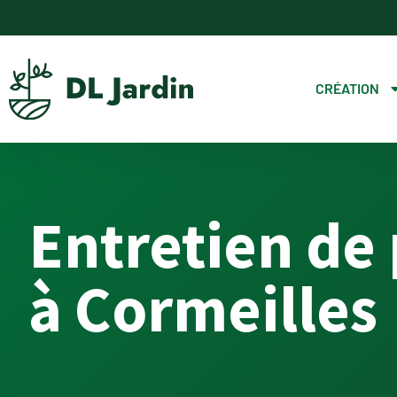
CRÉATION
Entretien de
à Cormeilles