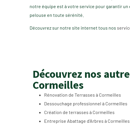
notre équipe est à votre service pour garantir un
pelouse en toute sérénité.
Découvrez sur notre site internet tous nos
servic
Découvrez nos autre
Cormeilles
Rénovation de Terrasses à Cormeilles
Dessouchage professionnel à Cormeilles
Création de terrasses à Cormeilles
Entreprise Abattage d’Arbres à Cormeilles