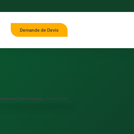
Demande de Devis