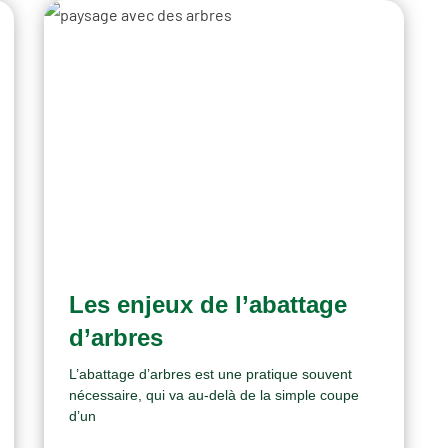
Les enjeux de l’abattage
d’arbres
L’abattage d’arbres est une pratique souvent
nécessaire, qui va au-delà de la simple coupe
d’un