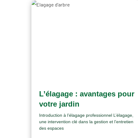
L’élagage : avantages pour
votre jardin
Introduction à l’élagage professionnel L’élagage,
une intervention clé dans la gestion et l’entretien
des espaces