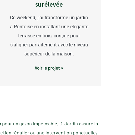
surélevée
Ce weekend, j'ai transformé un jardin
à Pontoise en installant une élégante
terrasse en bois, conçue pour
s'aligner parfaitement avec le niveau
supérieur de la maison.
Voir le projet »
h pour un gazon impeccable. Dl Jardin assure la
tretien régulier ou une intervention ponctuelle,