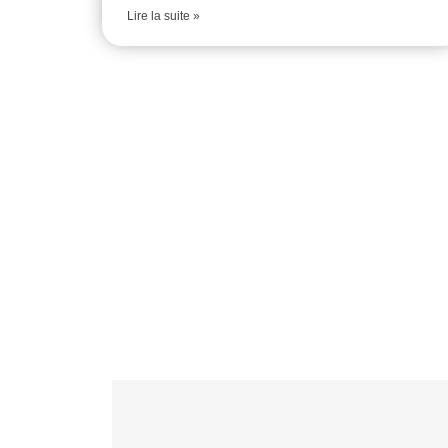
Lire la suite »