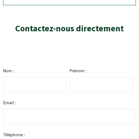
Contactez-nous directement
Nom :
Prénom :
Email :
Téléphone :