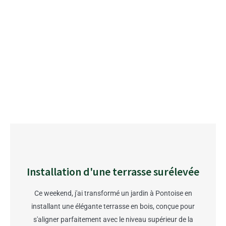
Installation d'une terrasse surélevée
Ce weekend, j'ai transformé un jardin à Pontoise en
installant une élégante terrasse en bois, conçue pour
s'aligner parfaitement avec le niveau supérieur de la