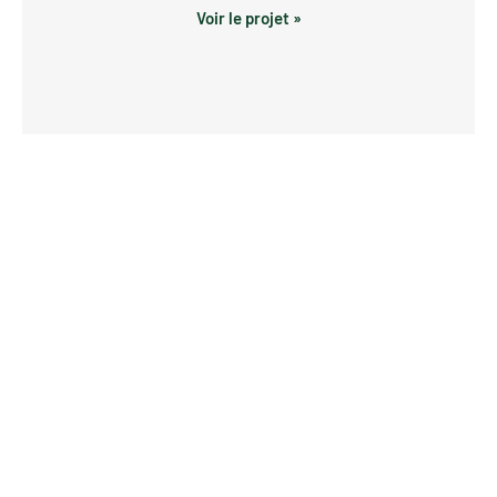
Voir le projet »