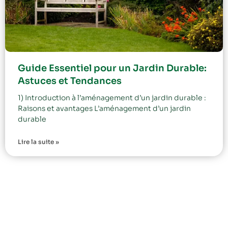
Guide Essentiel pour un Jardin Durable:
Astuces et Tendances
1) Introduction à l’aménagement d’un jardin durable :
Raisons et avantages L’aménagement d’un jardin
durable
Lire la suite »