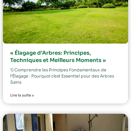
« Élagage d’Arbres: Principes,
Techniques et Meilleurs Moments »
1) Comprendre les Principes Fondamentaux de
l’Élagage : Pourquoi c’est Essentiel pour des Arbres
Sains
Lire la suite »