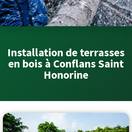
Installation de terrasses
en bois à Conflans Saint
Honorine