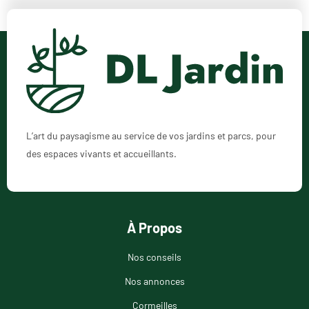
L’art du paysagisme au service de vos jardins et parcs, pour
des espaces vivants et accueillants.
À Propos
Nos conseils
Nos annonces
Cormeilles