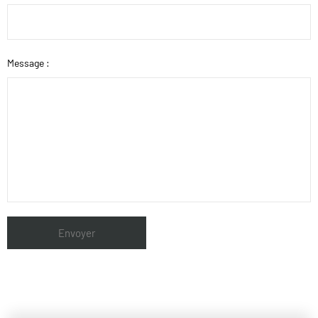
Message :