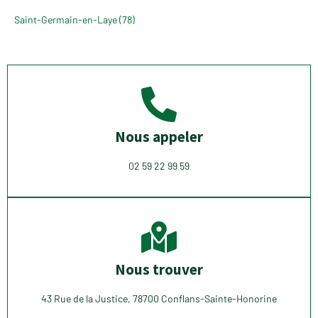
Saint-Germain-en-Laye (78)
Nous appeler
02 59 22 99 59
Nous trouver
43 Rue de la Justice, 78700 Conflans-Sainte-Honorine