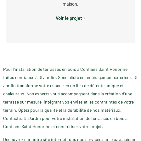
maison.
Voir le projet »
Pour l’installation de terrasses en bois à Conflans Saint Honorine,
faites confiance à Dl Jardin. Spécialiste en aménagement extérieur, Dl
Jardin transforme votre espace en un lieu de détente unique et
chaleureux. Nos experts vous accompagnent dans la création d’une
terrasse sur mesure, intégrant vos envies et les contraintes de votre
terrain. Optez pour la qualité et la durabilité de nos matériaux.
Contactez Dl Jardin pour votre installation de terrasses en bois à
Conflans Saint Honorine et concrétisez votre projet.
Découvrez sur notre site internet tous nos
services sur le paysagisme