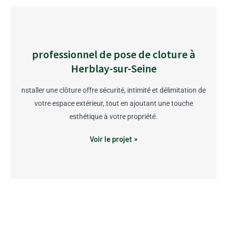
professionnel de pose de cloture à
Herblay-sur-Seine
nstaller une clôture offre sécurité, intimité et délimitation de
votre espace extérieur, tout en ajoutant une touche
esthétique à votre propriété.
Voir le projet »