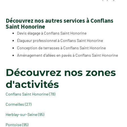
Découvrez nos autres services à Conflans
Saint Honorine
Devis élagage à Conflans Saint Honorine
Élagueur professionnel à Conflans Saint Honorine
Conception de terrasses à Conflans Saint Honorine
Aménagement d’allées en pavés à Conflans Saint Honorine
Découvrez nos zones
d'activités
Conflans Saint Honorine (78)
Cormeilles (27)
Herblay-sur-Seine (95)
Pontoise (95)