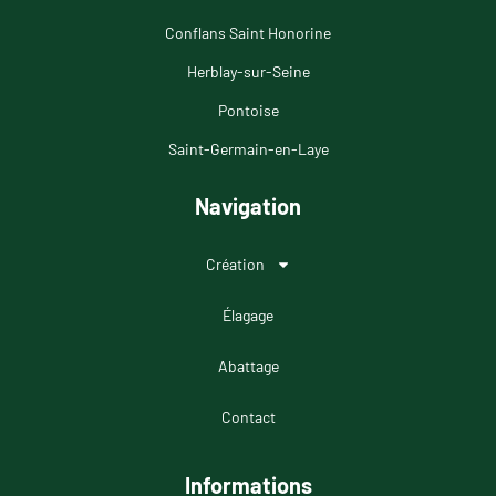
Conflans Saint Honorine
Herblay-sur-Seine
Pontoise
Saint-Germain-en-Laye
Navigation
Création
Élagage
Abattage
Contact
Informations