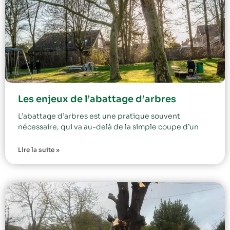
Les enjeux de l’abattage d’arbres
L’abattage d’arbres est une pratique souvent
nécessaire, qui va au-delà de la simple coupe d’un
Lire la suite »