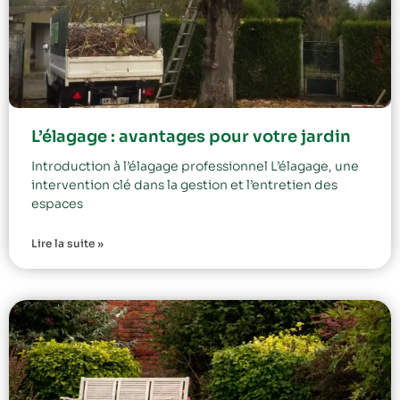
L’élagage : avantages pour votre jardin
Introduction à l’élagage professionnel L’élagage, une
intervention clé dans la gestion et l’entretien des
espaces
Lire la suite »