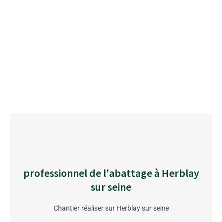
professionnel de l'abattage à Herblay
sur seine
Chantier réaliser sur Herblay sur seine