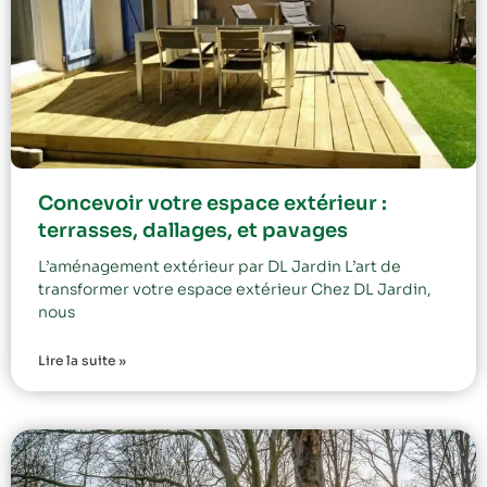
Concevoir votre espace extérieur :
terrasses, dallages, et pavages
L’aménagement extérieur par DL Jardin L’art de
transformer votre espace extérieur Chez DL Jardin,
nous
Lire la suite »