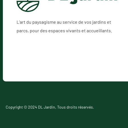
L’art du paysagisme au service de vos jardins et
parcs, pour des espaces vivants et accueillants.
Copyright © 2024 DL Jardin, Tous droits réservés.