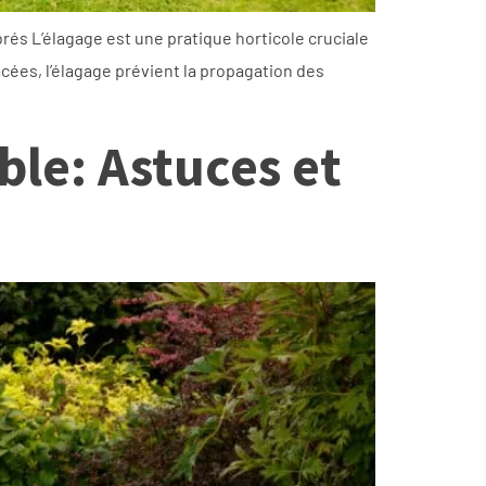
rés L’élagage est une pratique horticole cruciale
acées, l’élagage prévient la propagation des
ble: Astuces et