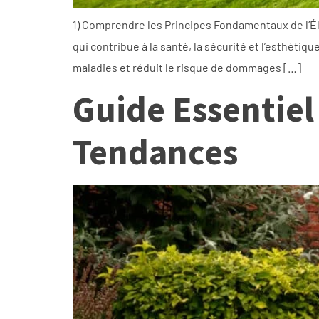
1) Comprendre les Principes Fondamentaux de l’Éla
qui contribue à la santé, la sécurité et l’esthéti
maladies et réduit le risque de dommages […]
Guide Essentiel
Tendances