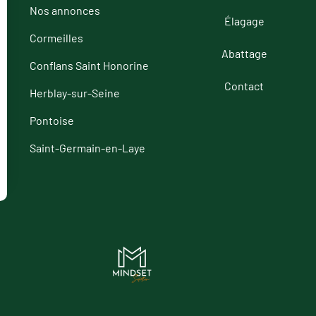
Nos annonces
Élagage
Cormeilles
Abattage
Conflans Saint Honorine
Contact
Herblay-sur-Seine
Pontoise
Saint-Germain-en-Laye